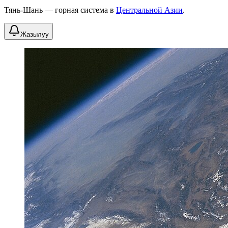
Тянь-Шань — горная система в
Центральной Азии
.
Жазылуу