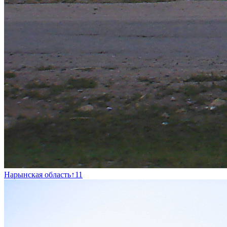
Нарынская область
↑
11