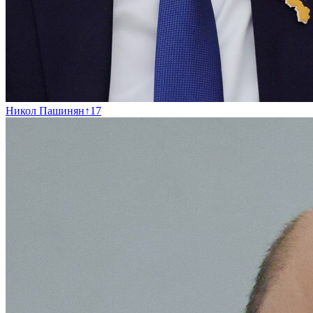
Никол Пашинян
↑
17