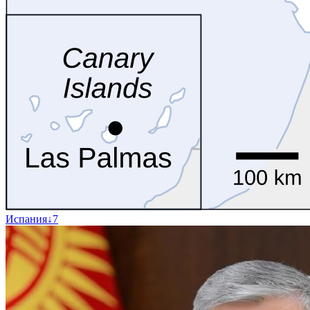
Испания
↓
7